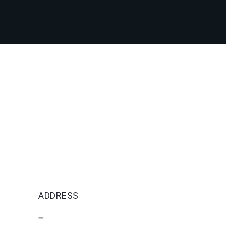
ADDRESS