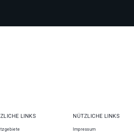
ZLICHE LINKS
NÜTZLICHE LINKS
atzgebiete
Impressum