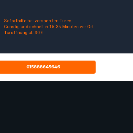
Soforthilfe bei versperrten Türen
Günstig und schnell in 15-35 Minuten vor Ort
Türöffnung ab 30 €