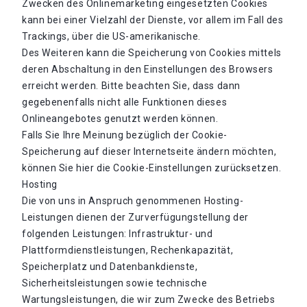
Zwecken des Onlinemarketing eingesetzten Cookies
kann bei einer Vielzahl der Dienste, vor allem im Fall des
Trackings, über die US-amerikanische.
Des Weiteren kann die Speicherung von Cookies mittels
deren Abschaltung in den Einstellungen des Browsers
erreicht werden. Bitte beachten Sie, dass dann
gegebenenfalls nicht alle Funktionen dieses
Onlineangebotes genutzt werden können.
Falls Sie Ihre Meinung bezüglich der Cookie-
Speicherung auf dieser Internetseite ändern möchten,
können Sie hier die Cookie-Einstellungen zurücksetzen.
Hosting
Die von uns in Anspruch genommenen Hosting-
Leistungen dienen der Zurverfügungstellung der
folgenden Leistungen: Infrastruktur- und
Plattformdienstleistungen, Rechenkapazität,
Speicherplatz und Datenbankdienste,
Sicherheitsleistungen sowie technische
Wartungsleistungen, die wir zum Zwecke des Betriebs