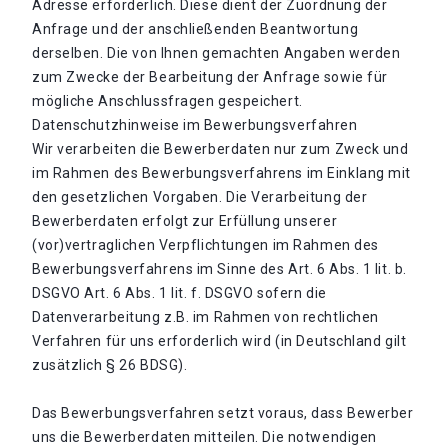
Adresse erforderlich. Diese dient der Zuordnung der
Anfrage und der anschließenden Beantwortung
derselben. Die von Ihnen gemachten Angaben werden
zum Zwecke der Bearbeitung der Anfrage sowie für
mögliche Anschlussfragen gespeichert.
Datenschutzhinweise im Bewerbungsverfahren
Wir verarbeiten die Bewerberdaten nur zum Zweck und
im Rahmen des Bewerbungsverfahrens im Einklang mit
den gesetzlichen Vorgaben. Die Verarbeitung der
Bewerberdaten erfolgt zur Erfüllung unserer
(vor)vertraglichen Verpflichtungen im Rahmen des
Bewerbungsverfahrens im Sinne des Art. 6 Abs. 1 lit. b.
DSGVO Art. 6 Abs. 1 lit. f. DSGVO sofern die
Datenverarbeitung z.B. im Rahmen von rechtlichen
Verfahren für uns erforderlich wird (in Deutschland gilt
zusätzlich § 26 BDSG).
Das Bewerbungsverfahren setzt voraus, dass Bewerber
uns die Bewerberdaten mitteilen. Die notwendigen