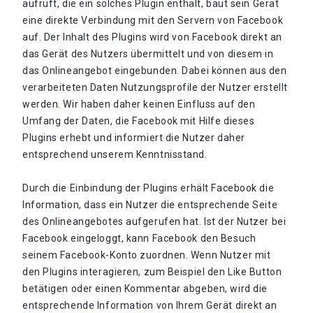
aufruft, die ein solches Plugin enthält, baut sein Gerät
eine direkte Verbindung mit den Servern von Facebook
auf. Der Inhalt des Plugins wird von Facebook direkt an
das Gerät des Nutzers übermittelt und von diesem in
das Onlineangebot eingebunden. Dabei können aus den
verarbeiteten Daten Nutzungsprofile der Nutzer erstellt
werden. Wir haben daher keinen Einfluss auf den
Umfang der Daten, die Facebook mit Hilfe dieses
Plugins erhebt und informiert die Nutzer daher
entsprechend unserem Kenntnisstand.
Durch die Einbindung der Plugins erhält Facebook die
Information, dass ein Nutzer die entsprechende Seite
des Onlineangebotes aufgerufen hat. Ist der Nutzer bei
Facebook eingeloggt, kann Facebook den Besuch
seinem Facebook-Konto zuordnen. Wenn Nutzer mit
den Plugins interagieren, zum Beispiel den Like Button
betätigen oder einen Kommentar abgeben, wird die
entsprechende Information von Ihrem Gerät direkt an