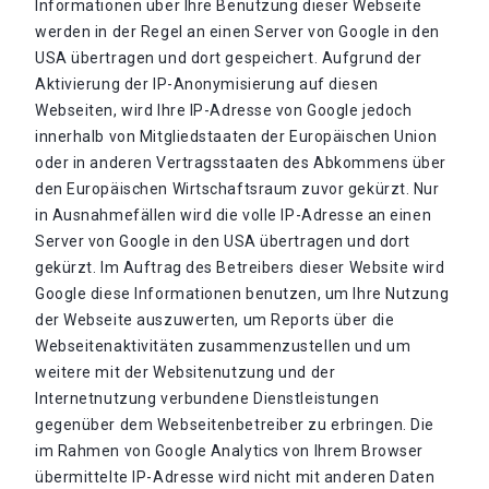
Informationen über Ihre Benutzung dieser Webseite
werden in der Regel an einen Server von Google in den
USA übertragen und dort gespeichert. Aufgrund der
Aktivierung der IP-Anonymisierung auf diesen
Webseiten, wird Ihre IP-Adresse von Google jedoch
innerhalb von Mitgliedstaaten der Europäischen Union
oder in anderen Vertragsstaaten des Abkommens über
den Europäischen Wirtschaftsraum zuvor gekürzt. Nur
in Ausnahmefällen wird die volle IP-Adresse an einen
Server von Google in den USA übertragen und dort
gekürzt. Im Auftrag des Betreibers dieser Website wird
Google diese Informationen benutzen, um Ihre Nutzung
der Webseite auszuwerten, um Reports über die
Webseitenaktivitäten zusammenzustellen und um
weitere mit der Websitenutzung und der
Internetnutzung verbundene Dienstleistungen
gegenüber dem Webseitenbetreiber zu erbringen. Die
im Rahmen von Google Analytics von Ihrem Browser
übermittelte IP-Adresse wird nicht mit anderen Daten