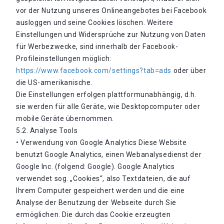
vor der Nutzung unseres Onlineangebotes bei Facebook
ausloggen und seine Cookies löschen. Weitere
Einstellungen und Widersprüche zur Nutzung von Daten
für Werbezwecke, sind innerhalb der Facebook-
Profileinstellungen möglich:
https://www.facebook.com/settings?tab=ads
oder über
die US-amerikanische.
Die Einstellungen erfolgen plattformunabhängig, d.h.
sie werden für alle Geräte, wie Desktopcomputer oder
mobile Geräte übernommen.
5.2. Analyse Tools
• Verwendung von Google Analytics Diese Website
benutzt Google Analytics, einen Webanalysedienst der
Google Inc. (folgend: Google). Google Analytics
verwendet sog. „Cookies“, also Textdateien, die auf
Ihrem Computer gespeichert werden und die eine
Analyse der Benutzung der Webseite durch Sie
ermöglichen. Die durch das Cookie erzeugten