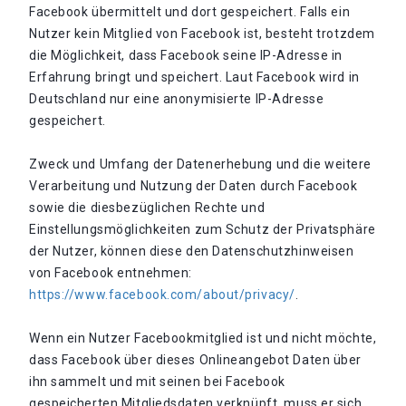
Facebook übermittelt und dort gespeichert. Falls ein
Nutzer kein Mitglied von Facebook ist, besteht trotzdem
die Möglichkeit, dass Facebook seine IP-Adresse in
Erfahrung bringt und speichert. Laut Facebook wird in
Deutschland nur eine anonymisierte IP-Adresse
gespeichert.
Zweck und Umfang der Datenerhebung und die weitere
Verarbeitung und Nutzung der Daten durch Facebook
sowie die diesbezüglichen Rechte und
Einstellungsmöglichkeiten zum Schutz der Privatsphäre
der Nutzer, können diese den Datenschutzhinweisen
von Facebook entnehmen:
https://www.facebook.com/about/privacy/
.
Wenn ein Nutzer Facebookmitglied ist und nicht möchte,
dass Facebook über dieses Onlineangebot Daten über
ihn sammelt und mit seinen bei Facebook
gespeicherten Mitgliedsdaten verknüpft, muss er sich