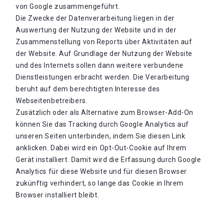
von Google zusammengeführt.
Die Zwecke der Datenverarbeitung liegen in der
Auswertung der Nutzung der Website und in der
Zusammenstellung von Reports über Aktivitäten auf
der Website. Auf Grundlage der Nutzung der Website
und des Internets sollen dann weitere verbundene
Dienstleistungen erbracht werden. Die Verarbeitung
beruht auf dem berechtigten Interesse des
Webseitenbetreibers.
Zusätzlich oder als Alternative zum Browser-Add-On
können Sie das Tracking durch Google Analytics auf
unseren Seiten unterbinden, indem Sie diesen Link
anklicken. Dabei wird ein Opt-Out-Cookie auf Ihrem
Gerät installiert. Damit wird die Erfassung durch Google
Analytics für diese Website und für diesen Browser
zukünftig verhindert, so lange das Cookie in Ihrem
Browser installiert bleibt.