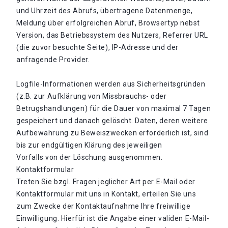
und Uhrzeit des Abrufs, übertragene Datenmenge,
Meldung über erfolgreichen Abruf, Browsertyp nebst
Version, das Betriebssystem des Nutzers, Referrer URL
(die zuvor besuchte Seite), IP-Adresse und der
anfragende Provider.
Logfile-Informationen werden aus Sicherheitsgründen
(z.B. zur Aufklärung von Missbrauchs- oder
Betrugshandlungen) für die Dauer von maximal 7 Tagen
gespeichert und danach gelöscht. Daten, deren weitere
Aufbewahrung zu Beweiszwecken erforderlich ist, sind
bis zur endgültigen Klärung des jeweiligen
Vorfalls von der Löschung ausgenommen.
Kontaktformular
Treten Sie bzgl. Fragen jeglicher Art per E-Mail oder
Kontaktformular mit uns in Kontakt, erteilen Sie uns
zum Zwecke der Kontaktaufnahme Ihre freiwillige
Einwilligung. Hierfür ist die Angabe einer validen E-Mail-