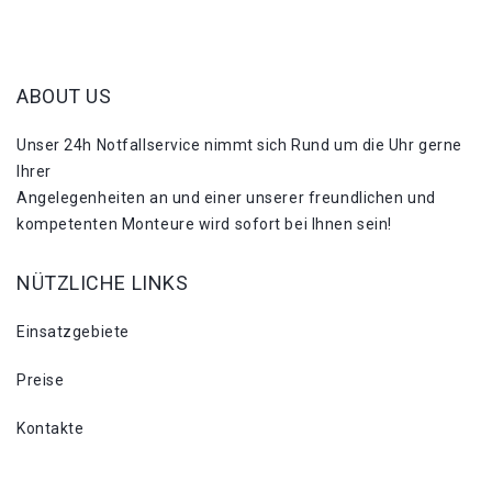
ABOUT US
Unser 24h Notfallservice nimmt sich Rund um die Uhr gerne
Ihrer
Angelegenheiten an und einer unserer freundlichen und
kompetenten Monteure wird sofort bei Ihnen sein!
NÜTZLICHE LINKS
Einsatzgebiete
Preise
Kontakte