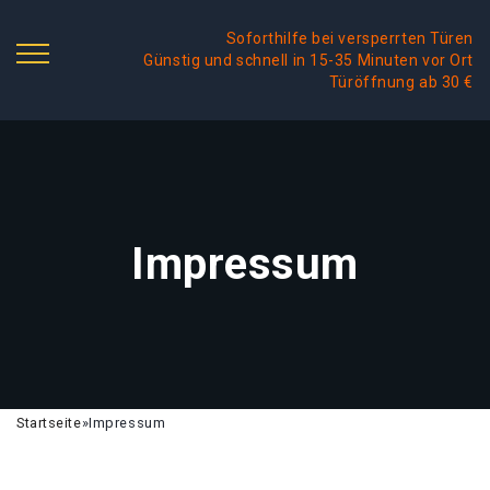
Soforthilfe bei versperrten Türen
Günstig und schnell in 15-35 Minuten vor Ort
Türöffnung ab 30 €
Impressum
Startseite
»
Impressum