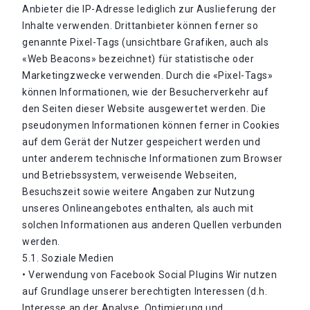
Anbieter die IP-Adresse lediglich zur Auslieferung der
Inhalte verwenden. Drittanbieter können ferner so
genannte Pixel-Tags (unsichtbare Grafiken, auch als
«Web Beacons» bezeichnet) für statistische oder
Marketingzwecke verwenden. Durch die «Pixel-Tags»
können Informationen, wie der Besucherverkehr auf
den Seiten dieser Website ausgewertet werden. Die
pseudonymen Informationen können ferner in Cookies
auf dem Gerät der Nutzer gespeichert werden und
unter anderem technische Informationen zum Browser
und Betriebssystem, verweisende Webseiten,
Besuchszeit sowie weitere Angaben zur Nutzung
unseres Onlineangebotes enthalten, als auch mit
solchen Informationen aus anderen Quellen verbunden
werden.
5.1. Soziale Medien
• Verwendung von Facebook Social Plugins Wir nutzen
auf Grundlage unserer berechtigten Interessen (d.h.
Interesse an der Analyse, Optimierung und