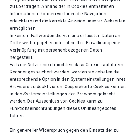
zu übertragen. Anhand der in Cookies enthaltenen
Informationen können wir Ihnen die Navigation
erleichtern und die korrekte Anzeige unserer Webseiten
ermöglichen.
In keinem Fall werden die von uns erfassten Daten an
Dritte weitergegeben oder ohne Ihre Einwilligung eine
Verknüpfung mit personenbezogenen Daten
hergestellt.
Falls die Nutzer nicht möchten, dass Cookies auf ihrem
Rechner gespeichert werden, werden sie gebeten die
entsprechende Option in den Systemeinstellungen ihres
Browsers zu deaktivieren. Gespeicherte Cookies können
in den Systemeinstellungen des Browsers gelöscht
werden. Der Ausschluss von Cookies kann zu
Funktionseinschränkungen dieses Onlineangebotes
führen.
Ein genereller Widerspruch gegen den Einsatz der zu