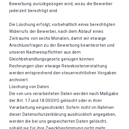
Bewerbung zurückgezogen wird, wozu die Bewerber
jederzeit berechtigt sind.
Die Löschung erfolgt, vorbehaltlich eines berechtigten
Widerrufs der Bewerber, nach dem Ablauf eines
Zeitraums von sechs Monaten, damit wir etwaige
Anschlussfragen zu der Bewerbung beantworten und
unseren Nachweispflichten aus dem
Gleichbehandlungsgesetz genügen können.
Rechnungen über etwaige Reisekostenerstattung
werden entsprechend den steuerrechtlichen Vorgaben
archiviert.
Löschung von Daten
Die von uns verarbeiteten Daten werden nach Maßgabe
der Art. 17 und 18 DSGVO gelöscht oder in ihrer
Verarbeitung eingeschränkt. Sofern nicht im Rahmen
dieser Datenschutzerklärung ausdrücklich angegeben,
werden die bei uns gespeicherten Daten gelöscht,
sobald sie für ihre Zweckbestimmung nicht mehr