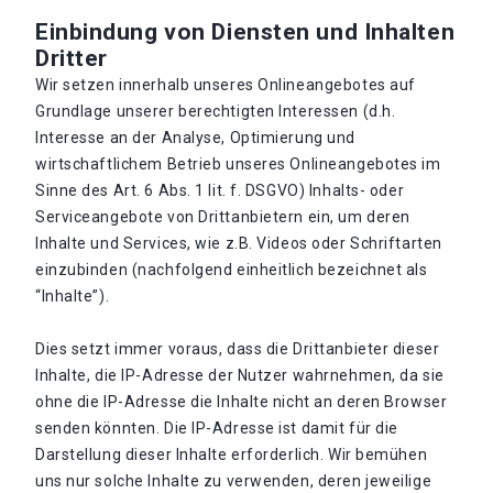
Einbindung von Diensten und Inhalten
Dritter
Wir setzen innerhalb unseres Onlineangebotes auf
Grundlage unserer berechtigten Interessen (d.h.
Interesse an der Analyse, Optimierung und
wirtschaftlichem Betrieb unseres Onlineangebotes im
Sinne des Art. 6 Abs. 1 lit. f. DSGVO) Inhalts- oder
Serviceangebote von Drittanbietern ein, um deren
Inhalte und Services, wie z.B. Videos oder Schriftarten
einzubinden (nachfolgend einheitlich bezeichnet als
“Inhalte”).
Dies setzt immer voraus, dass die Drittanbieter dieser
Inhalte, die IP-Adresse der Nutzer wahrnehmen, da sie
ohne die IP-Adresse die Inhalte nicht an deren Browser
senden könnten. Die IP-Adresse ist damit für die
Darstellung dieser Inhalte erforderlich. Wir bemühen
uns nur solche Inhalte zu verwenden, deren jeweilige