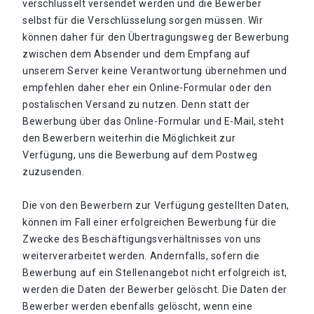
verschlüsselt versendet werden und die Bewerber
selbst für die Verschlüsselung sorgen müssen. Wir
können daher für den Übertragungsweg der Bewerbung
zwischen dem Absender und dem Empfang auf
unserem Server keine Verantwortung übernehmen und
empfehlen daher eher ein Online-Formular oder den
postalischen Versand zu nutzen. Denn statt der
Bewerbung über das Online-Formular und E-Mail, steht
den Bewerbern weiterhin die Möglichkeit zur
Verfügung, uns die Bewerbung auf dem Postweg
zuzusenden.
Die von den Bewerbern zur Verfügung gestellten Daten,
können im Fall einer erfolgreichen Bewerbung für die
Zwecke des Beschäftigungsverhältnisses von uns
weiterverarbeitet werden. Andernfalls, sofern die
Bewerbung auf ein Stellenangebot nicht erfolgreich ist,
werden die Daten der Bewerber gelöscht. Die Daten der
Bewerber werden ebenfalls gelöscht, wenn eine