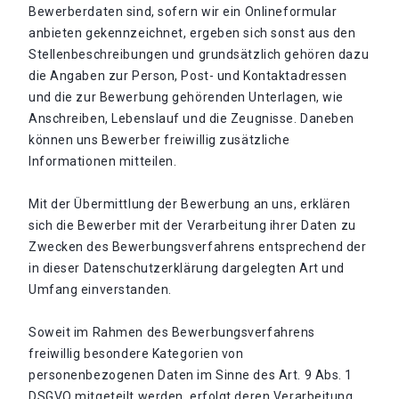
Bewerberdaten sind, sofern wir ein Onlineformular
anbieten gekennzeichnet, ergeben sich sonst aus den
Stellenbeschreibungen und grundsätzlich gehören dazu
die Angaben zur Person, Post- und Kontaktadressen
und die zur Bewerbung gehörenden Unterlagen, wie
Anschreiben, Lebenslauf und die Zeugnisse. Daneben
können uns Bewerber freiwillig zusätzliche
Informationen mitteilen.
Mit der Übermittlung der Bewerbung an uns, erklären
sich die Bewerber mit der Verarbeitung ihrer Daten zu
Zwecken des Bewerbungsverfahrens entsprechend der
in dieser Datenschutzerklärung dargelegten Art und
Umfang einverstanden.
Soweit im Rahmen des Bewerbungsverfahrens
freiwillig besondere Kategorien von
personenbezogenen Daten im Sinne des Art. 9 Abs. 1
DSGVO mitgeteilt werden, erfolgt deren Verarbeitung