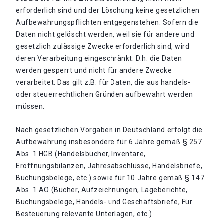
erforderlich sind und der Löschung keine gesetzlichen
Aufbewahrungspflichten entgegenstehen. Sofern die
Daten nicht gelöscht werden, weil sie für andere und
gesetzlich zulässige Zwecke erforderlich sind, wird
deren Verarbeitung eingeschränkt. D.h. die Daten
werden gesperrt und nicht für andere Zwecke
verarbeitet. Das gilt z.B. für Daten, die aus handels-
oder steuerrechtlichen Gründen aufbewahrt werden
müssen.
Nach gesetzlichen Vorgaben in Deutschland erfolgt die
Aufbewahrung insbesondere für 6 Jahre gemäß § 257
Abs. 1 HGB (Handelsbücher, Inventare,
Eröffnungsbilanzen, Jahresabschlüsse, Handelsbriefe,
Buchungsbelege, etc.) sowie für 10 Jahre gemäß § 147
Abs. 1 AO (Bücher, Aufzeichnungen, Lageberichte,
Buchungsbelege, Handels- und Geschäftsbriefe, Für
Besteuerung relevante Unterlagen, etc.).