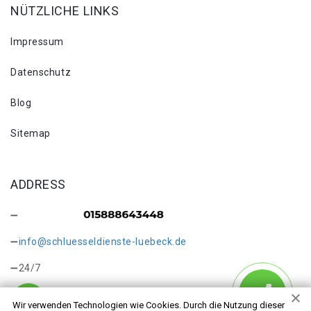
NÜTZLICHE LINKS
Impressum
Datenschutz
Blog
Sitemap
ADDRESS
info@schluesseldienste-luebeck.de
24/7
Wir verwenden Technologien wie Cookies. Durch die Nutzung dieser