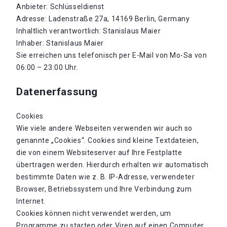
Anbieter: Schlüsseldienst
Adresse: Ladenstraße 27a, 14169 Berlin, Germany
Inhaltlich verantwortlich: Stanislaus Maier
Inhaber: Stanislaus Maier
Sie erreichen uns telefonisch per E-Mail von Mo-Sa von
06:00 – 23:00 Uhr.
Datenerfassung
Cookies
Wie viele andere Webseiten verwenden wir auch so
genannte „Cookies“. Cookies sind kleine Textdateien,
die von einem Websiteserver auf Ihre Festplatte
übertragen werden. Hierdurch erhalten wir automatisch
bestimmte Daten wie z. B. IP-Adresse, verwendeter
Browser, Betriebssystem und Ihre Verbindung zum
Internet.
Cookies können nicht verwendet werden, um
Programme zu starten oder Viren auf einen Computer