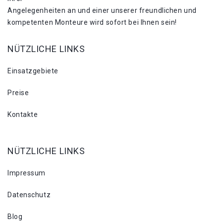
Angelegenheiten an und einer unserer freundlichen und
kompetenten Monteure wird sofort bei Ihnen sein!
NÜTZLICHE LINKS
Einsatzgebiete
Preise
Kontakte
NÜTZLICHE LINKS
Impressum
Datenschutz
Blog