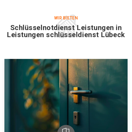
WIR BIETEN
Schlüsselnotdienst Leistungen in
Leistungen schlüsseldienst Lübeck