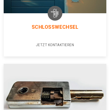
SCHLOSSWECHSEL
JETZT KONTAKTIEREN