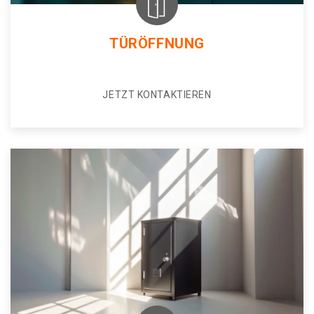
TÜRÖFFNUNG
JETZT KONTAKTIEREN