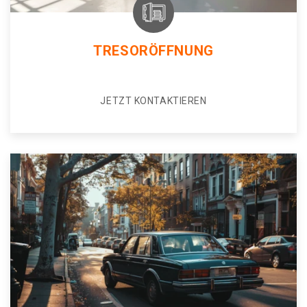
TRESORÖFFNUNG
JETZT KONTAKTIEREN