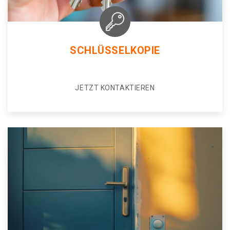
SCHLÜSSELKOPIE
JETZT KONTAKTIEREN