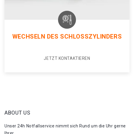
WECHSELN DES SCHLOSSZYLINDERS
JETZT KONTAKTIEREN
ABOUT US
Unser 24h Notfallservice nimmt sich Rund um die Uhr gerne
Ihrer