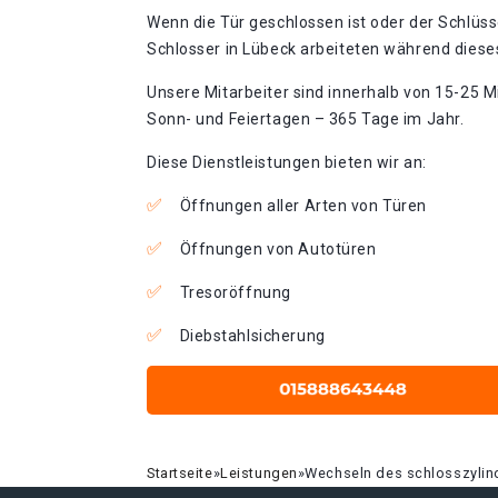
Wenn die Tür geschlossen ist oder der Schlüss
Schlosser in Lübeck arbeiteten während dieses
Unsere Mitarbeiter sind innerhalb von 15-25 Mi
Sonn- und Feiertagen – 365 Tage im Jahr.
Diese Dienstleistungen bieten wir an:
Öffnungen aller Arten von Türen
Öffnungen von Autotüren
Tresoröffnung
Diebstahlsicherung
Startseite
»
Leistungen
»
Wechseln des schlosszylin