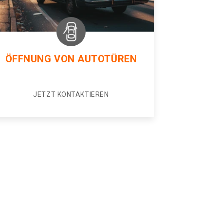
ÖFFNUNG VON AUTOTÜREN
JETZT KONTAKTIEREN