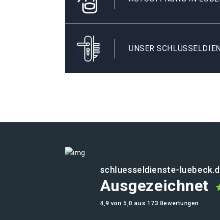
UNSER SCHLÜSSELDIEN
schluesseldienste-luebeck.
Ausgezeichnet
4,9 von 5,0 aus 173 Bewertungen