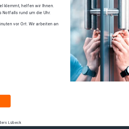
el klemmt, helfen wir Ihnen.
 Notfalls rund um die Uhr.
nuten vor Ort. Wir arbeiten an
ders Lübeck