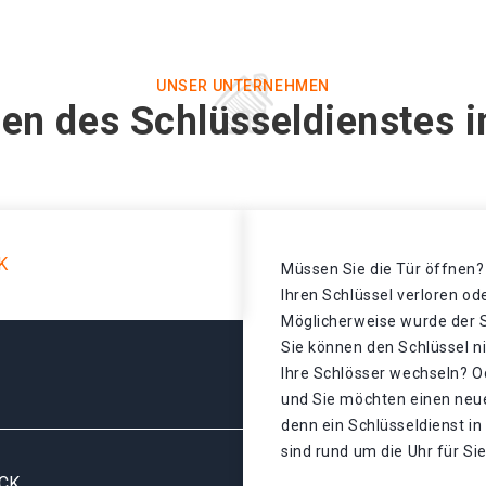
UNSER UNTERNEHMEN
en des Schlüsseldienstes 
K
Müssen Sie die Tür öffnen? 
Ihren Schlüssel verloren o
Möglicherweise wurde der S
Sie können den Schlüssel n
Ihre Schlösser wechseln? Od
und Sie möchten einen neu
denn ein Schlüsseldienst in
sind rund um die Uhr für Sie
CK