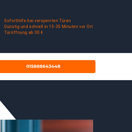
Soforthilfe bei versperrten Türen
Günstig und schnell in 15-35 Minuten vor Ort
Türöffnung ab 30 €