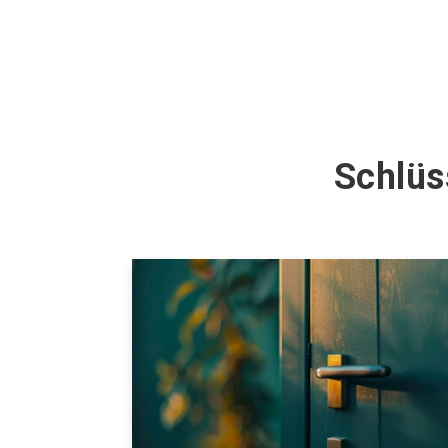
Schlüs