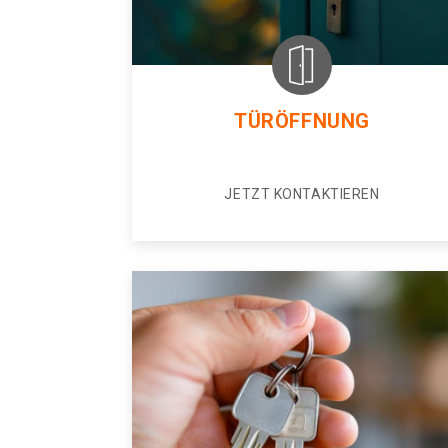
TÜRÖFFNUNG
JETZT KONTAKTIEREN