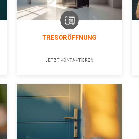
TRESORÖFFNUNG
JETZT KONTAKTIEREN